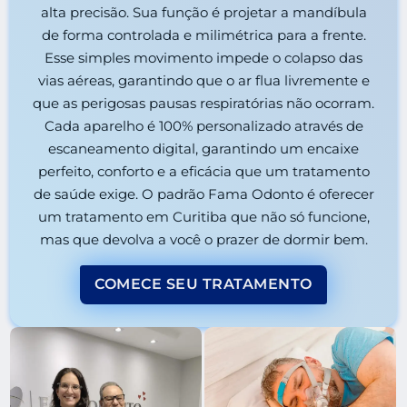
alta precisão. Sua função é projetar a mandíbula
de forma controlada e milimétrica para a frente.
Esse simples movimento impede o colapso das
vias aéreas, garantindo que o ar flua livremente e
que as perigosas pausas respiratórias não ocorram.
Cada aparelho é 100% personalizado através de
escaneamento digital, garantindo um encaixe
perfeito, conforto e a eficácia que um tratamento
de saúde exige. O padrão Fama Odonto é oferecer
um tratamento em Curitiba que não só funcione,
mas que devolva a você o prazer de dormir bem.
COMECE SEU TRATAMENTO