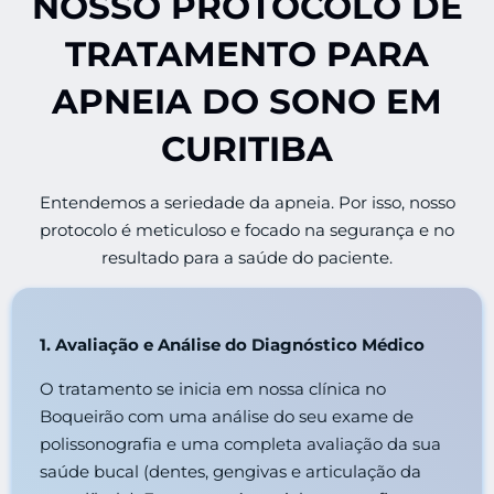
NOSSO PROTOCOLO DE
TRATAMENTO PARA
APNEIA DO SONO EM
CURITIBA
Entendemos a seriedade da apneia. Por isso, nosso
protocolo é meticuloso e focado na segurança e no
resultado para a saúde do paciente.
1. Avaliação e Análise do Diagnóstico Médico
O tratamento se inicia em nossa clínica no
Boqueirão com uma análise do seu exame de
polissonografia e uma completa avaliação da sua
saúde bucal (dentes, gengivas e articulação da