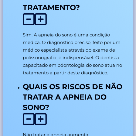
TRATAMENTO?
Sim. A apneia do sono é uma condição
médica. O diagnóstico preciso, feito por um
médico especialista através do exame de
polissonografia, é indispensável. O dentista
capacitado em odontologia do sono atua no
tratamento a partir deste diagnóstico.
QUAIS OS RISCOS DE NÃO
TRATAR A APNEIA DO
SONO?
Não tratar a apneia aumenta