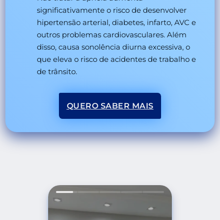
significativamente o risco de desenvolver
hipertensão arterial, diabetes, infarto, AVC e
outros problemas cardiovasculares. Além
disso, causa sonolência diurna excessiva, o
que eleva o risco de acidentes de trabalho e
de trânsito.
QUERO SABER MAIS