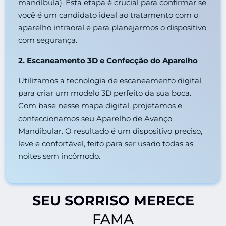
mandíbula). Esta etapa é crucial para confirmar se
você é um candidato ideal ao tratamento com o
aparelho intraoral e para planejarmos o dispositivo
com segurança.
2. Escaneamento 3D e Confecção do Aparelho
Utilizamos a tecnologia de escaneamento digital
para criar um modelo 3D perfeito da sua boca.
Com base nesse mapa digital, projetamos e
confeccionamos seu Aparelho de Avanço
Mandibular. O resultado é um dispositivo preciso,
leve e confortável, feito para ser usado todas as
noites sem incômodo.
SEU SORRISO MERECE
FAMA