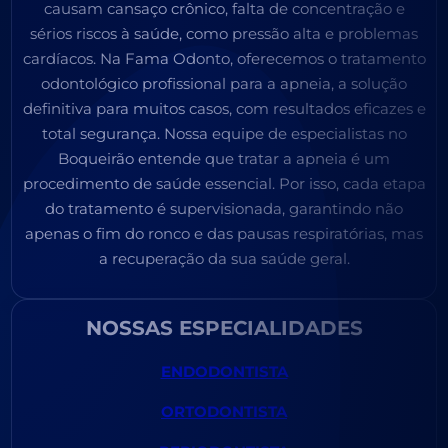
causam cansaço crônico, falta de concentração e
sérios riscos à saúde, como pressão alta e problemas
cardíacos. Na Fama Odonto, oferecemos o tratamento
odontológico profissional para a apneia, a solução
definitiva para muitos casos, com resultados eficazes e
total segurança. Nossa equipe de especialistas no
Boqueirão entende que tratar a apneia é um
procedimento de saúde essencial. Por isso, cada etapa
do tratamento é supervisionada, garantindo não
apenas o fim do ronco e das pausas respiratórias, mas
a recuperação da sua saúde geral.
NOSSAS ESPECIALIDADES
ENDODONTISTA
ORTODONTISTA