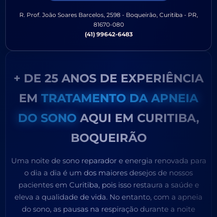
R. Prof. João Soares Barcelos, 2598 - Boqueirão, Curitiba - PR,
81670-080
(41) 99642-6483
+ DE 25 ANOS DE EXPERIÊNCIA
EM
TRATAMENTO DA APNEIA
DO SONO
AQUI EM CURITIBA,
BOQUEIRÃO
Uma noite de sono reparador e energia renovada para
o dia a dia é um dos maiores desejos de nossos
pacientes em Curitiba, pois isso restaura a saúde e
eleva a qualidade de vida. No entanto, com a apneia
do sono, as pausas na respiração durante a noite