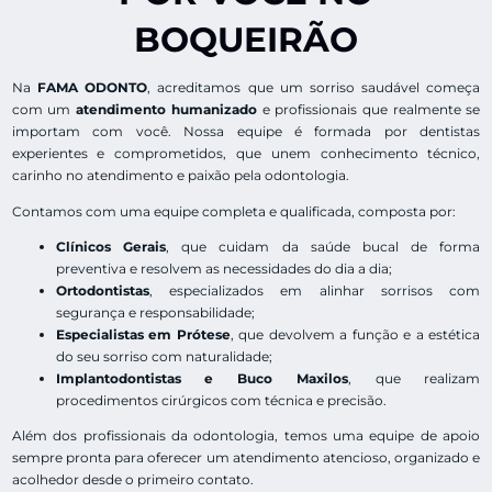
BOQUEIRÃO
Na
FAMA ODONTO
, acreditamos que um sorriso saudável começa
com um
atendimento humanizado
e profissionais que realmente se
importam com você. Nossa equipe é formada por dentistas
experientes e comprometidos, que unem conhecimento técnico,
carinho no atendimento e paixão pela odontologia.
Contamos com uma equipe completa e qualificada, composta por:
Clínicos Gerais
, que cuidam da saúde bucal de forma
preventiva e resolvem as necessidades do dia a dia;
Ortodontistas
, especializados em alinhar sorrisos com
segurança e responsabilidade;
Especialistas em Prótese
, que devolvem a função e a estética
do seu sorriso com naturalidade;
Implantodontistas e Buco Maxilos
, que realizam
procedimentos cirúrgicos com técnica e precisão.
Além dos profissionais da odontologia, temos uma equipe de apoio
sempre pronta para oferecer um atendimento atencioso, organizado e
acolhedor desde o primeiro contato.