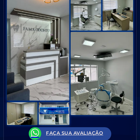
FAÇA SUA AVALIAÇÃO