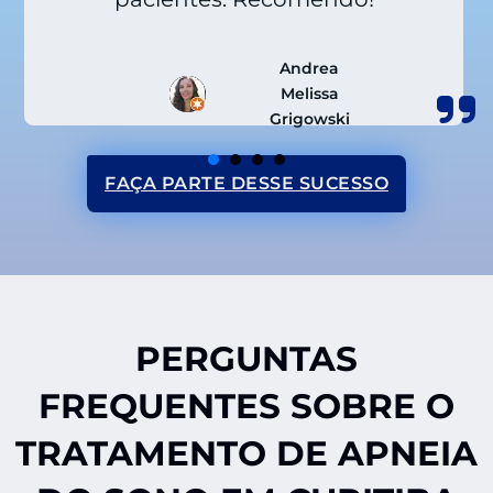
Andrea
Melissa
Grigowski
FAÇA PARTE DESSE SUCESSO
PERGUNTAS
FREQUENTES SOBRE O
TRATAMENTO DE APNEIA