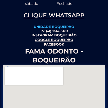
sábado
Fechado
CLIQUE WHATSAPP
UNIDADE BOQUEIRÃO
+55 (41) 9642-6483
INSTAGRAM BOQUEIRÃO
GOOGLE BOQUEIRÃO
FACEBOOK
FAMA ODONTO -
BOQUEIRÃO