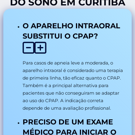
DO SONO EM CURITIBA
O APARELHO INTRAORAL
SUBSTITUI O CPAP?
Para casos de apneia leve a moderada, o
aparelho intraoral é considerado uma terapia
de primeira linha, tão eficaz quanto o CPAP.
Também é a principal alternativa para
pacientes que não conseguiram se adaptar
ao uso do CPAP. A indicação correta
depende de uma avaliação profissional.
PRECISO DE UM EXAME
MÉDICO PARA INICIAR O