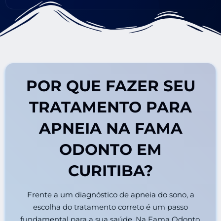
POR QUE FAZER SEU
TRATAMENTO PARA
APNEIA NA FAMA
ODONTO EM
CURITIBA?
Frente a um diagnóstico de apneia do sono, a
escolha do tratamento correto é um passo
fundamental para a sua saúde. Na Fama Odonto,