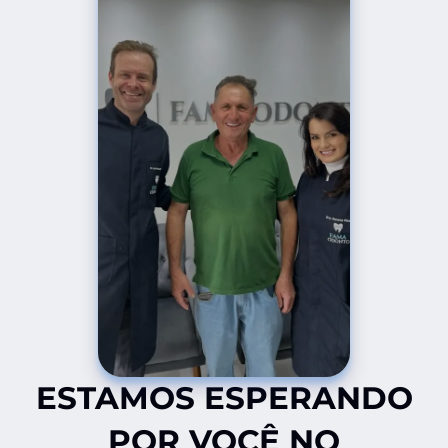
ESTAMOS ESPERANDO
POR VOCÊ NO