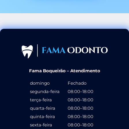
Fama Boqueirão – Atendimento
domingo
Fechado
segunda-feira
08:00–18:00
terça-feira
08:00–18:00
quarta-feira
08:00–18:00
quinta-feira
08:00–18:00
sexta-feira
08:00–18:00