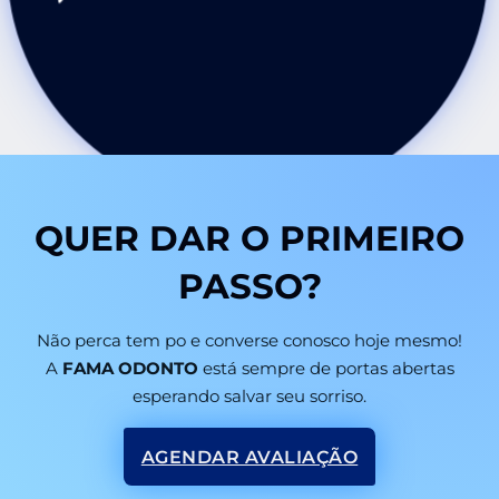
QUER DAR O PRIMEIRO
PASSO?
Não perca tem po e converse conosco hoje mesmo!
A
FAMA ODONTO
está sempre de portas abertas
esperando salvar seu sorriso.
AGENDAR AVALIAÇÃO